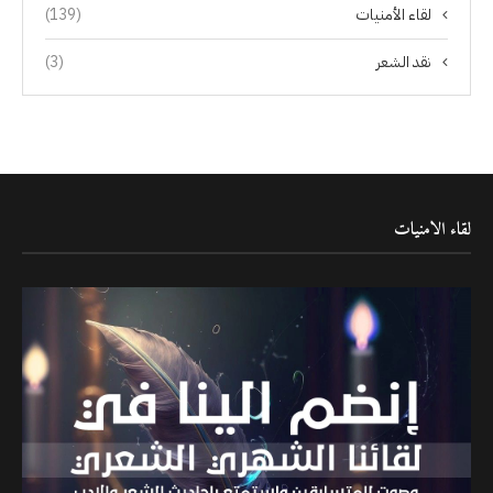
لقاء الأمنيات
(139)
نقد الشعر
(3)
لقاء الامنيات