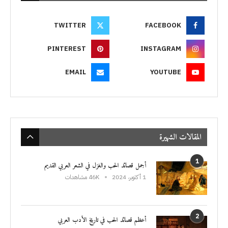
TWITTER
FACEBOOK
PINTEREST
INSTAGRAM
EMAIL
YOUTUBE
المقالات الشهيرة
1
أجمل قصائد الحب والغزل في الشعر العربي القديم
1 أكتوبر، 2024
46K مشاهدات
2
أعظم قصائد الحب في تاريخ الأدب العربي