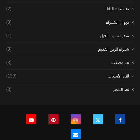
تعليمات اللقاء
(2)
ديوان الشعراء
(3)
شعر الحب والغزل
(1)
شعراء الزمن القديم
(3)
غير مصنف
(3)
لقاء الأمنيات
(139)
نقد الشعر
(3)