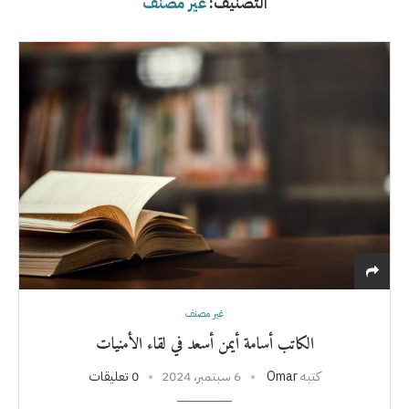
التصنيف:
غير مصنف
غير مصنف
الكاتب أسامة أيمن أسعد في لقاء الأمنيات
كتبه
Omar
6 سبتمبر، 2024
0 تعليقات