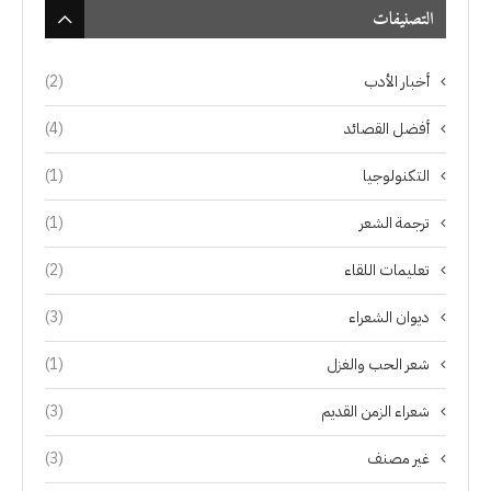
التصنيفات
أخبار الأدب
(2)
أفضل القصائد
(4)
التكنولوجيا
(1)
ترجمة الشعر
(1)
تعليمات اللقاء
(2)
ديوان الشعراء
(3)
شعر الحب والغزل
(1)
شعراء الزمن القديم
(3)
غير مصنف
(3)