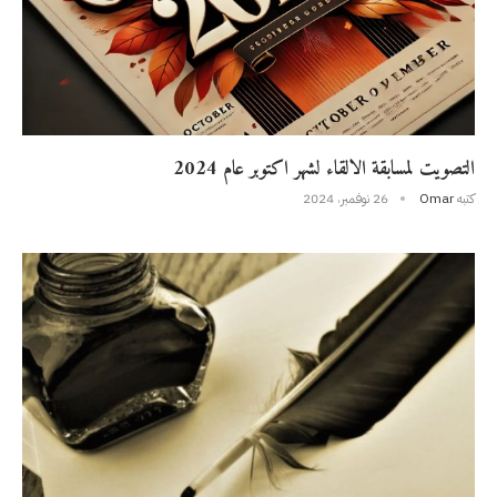
التصويت لمسابقة الالقاء لشهر اكتوبر عام 2024
كتبه
Omar
26 نوفمبر، 2024