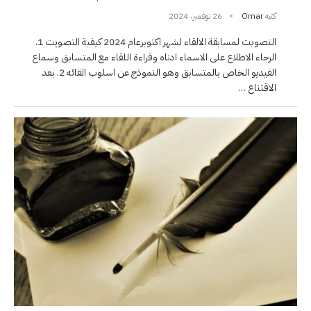
كتبه
Omar
26 نوفمبر، 2024
التصويت لمسابقة الالقاء لشهر اكتوبرعام 2024 كيفية التصويت 1.
الرجاء الاطلاع على الاسماء ادناه وقراءة اللقاء مع المتسابق وسماع
الفيديو الخاص بالمتسابق وهو النموذج عن اسلوب القائه 2. بعد
الاقتناع …