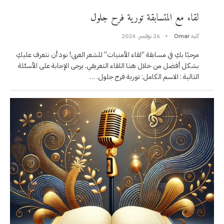
لقاء مع المتسابقة تورية فرح جلول
كتبه
Omar
26 نوفمبر، 2024
مرحبًا بكِ في مسابقة “لقاء الأمنيات” للشعر العربي! نود أن نتعرف عليكِ
بشكل أفضل من خلال هذا اللقاء التعريفي. يرجى الإجابة على الأسئلة
التالية : الاسم الكامل: تورية فرح جلول. …