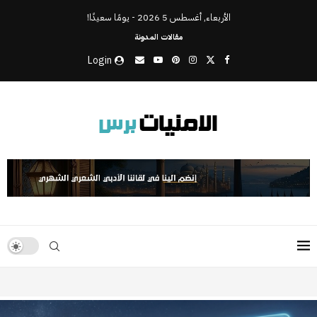
الأربعاء, أغسطس 5 2026 - يومًا سعيدًا!
مقالات المدونة
Login