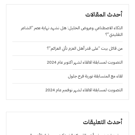
أحدث المقالات
الذكاء الاصطناعي وعروض الخليل: هل نشهد نهاية عصر “الشاعر
التقليدي”؟
من قائل بيت “على قدر أهل العزم تأتي العزائم”؟
التصويت لمسابقة الالقاء لشهر اكتوبر عام 2024
لقاء مع المتسابقة تورية فرح جلول
التصويت لمسابقة الالقاء لشهر نوفمبر عام 2024
أحدث التعليقات