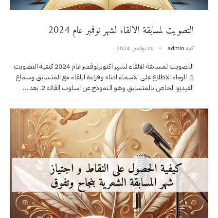
التصويت لمسابقة الالقاء لشهر نوفمبر عام 2024
كتبه
admin
26 نوفمبر، 2024
التصويت لمسابقة الالقاء لشهر اكتوبرنوفمبر عام 2024 كيفية التصويت
1. الرجاء الاطلاع على الاسماء ادناه وقراءة اللقاء مع المتسابق وسماع
الفيديو الخاص بالمتسابق وهو النموذج عن اسلوب القائه 2. بعد …