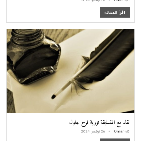
اقرأ المقالة
لقاء مع المتسابقة تورية فرح جلول
كتبه
Omar
26 نوفمبر، 2024