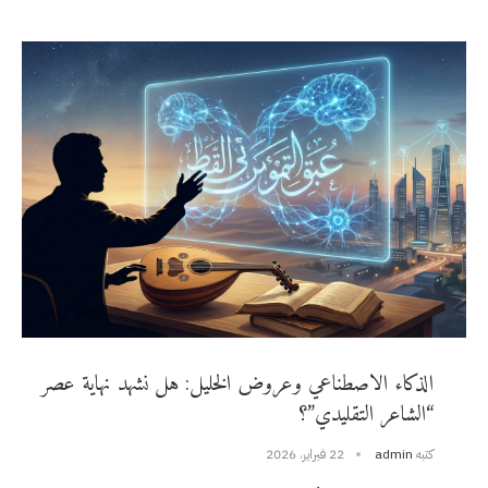
الذكاء الاصطناعي وعروض الخليل: هل نشهد نهاية عصر
“الشاعر التقليدي”؟
كتبه
admin
22 فبراير، 2026