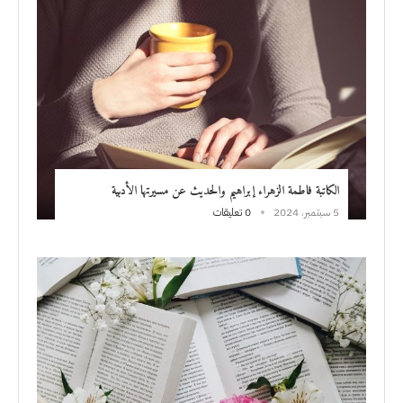
الكاتبة فاطمة الزهراء إبراهيم والحديث عن مسيرتها الأدبية
5 سبتمبر، 2024
0 تعليقات