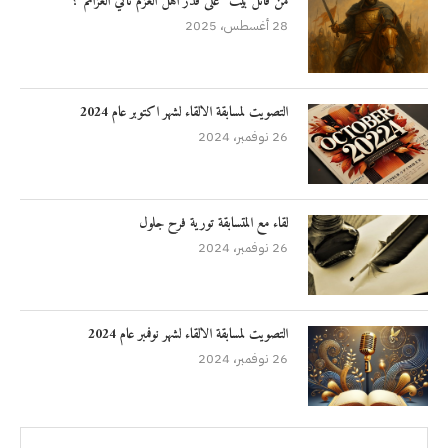
من قائل بيت “على قدر أهل العزم تأتي العزائم”؟
28 أغسطس، 2025
التصويت لمسابقة الالقاء لشهر اكتوبر عام 2024
26 نوفمبر، 2024
لقاء مع المتسابقة تورية فرح جلول
26 نوفمبر، 2024
التصويت لمسابقة الالقاء لشهر نوفمبر عام 2024
26 نوفمبر، 2024