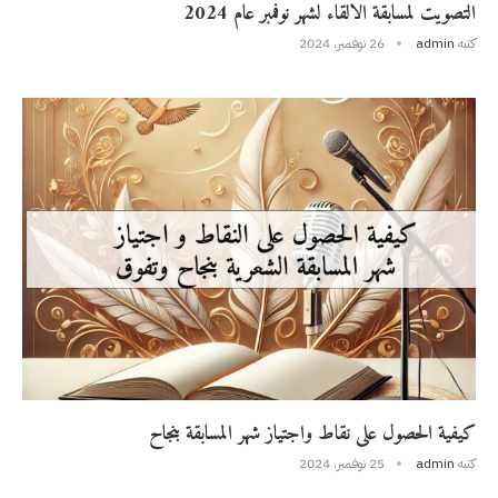
التصويت لمسابقة الالقاء لشهر نوفمبر عام 2024
كتبه
admin
26 نوفمبر، 2024
كيفية الحصول على نقاط واجتياز شهر المسابقة بنجاح
كتبه
admin
25 نوفمبر، 2024