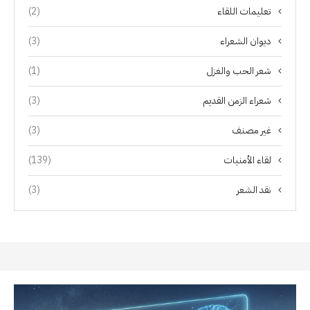
تعليمات اللقاء
(2)
ديوان الشعراء
(3)
شعر الحب والغزل
(1)
شعراء الزمن القديم
(3)
غير مصنف
(3)
لقاء الأمنيات
(139)
نقد الشعر
(3)