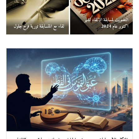
التصويت لمسابقة الالقاء لشهر
اكتوبر عام 2024
لقاء مع المتسابقة تورية فرح جلول