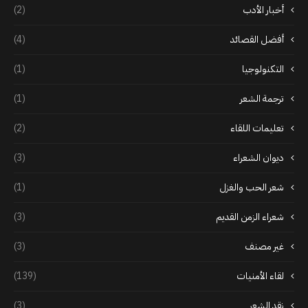
أخبار الأدب
(2)
أفضل القصائد
(4)
التكنولوجيا
(1)
ترجمة الشعر
(1)
تعليمات اللقاء
(2)
ديوان الشعراء
(3)
شعر الحب والغزل
(1)
شعراء الزمن القديم
(3)
غير مصنف
(3)
لقاء الأمنيات
(139)
نقد الشعر
(3)