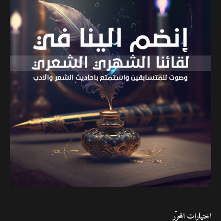
اختيارات المحرّر