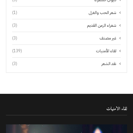
شعر الحب والغزل
(1)
شعراء الزمن القديم
(3)
غير مصنف
(3)
لقاء الأمنيات
(139)
نقد الشعر
(3)
لقاء الامنيات