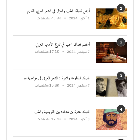
1
أجمل قصائد الحب والغزل في الشعر العربي القديم
1 أكتوبر، 2024
45.9K مشاهدات
2
أعظم قصائد الحب في تاريخ الأدب العربي
7 سبتمبر، 2024
17.1K مشاهدات
3
قصائد المقاومة والثورة : الشعر العربي في مواجهة...
7 سبتمبر، 2024
15.8K مشاهدات
4
قصائد عنترة بن شداد: بين الفروسية والحب
3 أكتوبر، 2024
12.4K مشاهدات