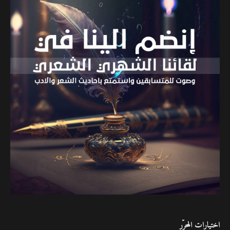
اختيارات المحرّر