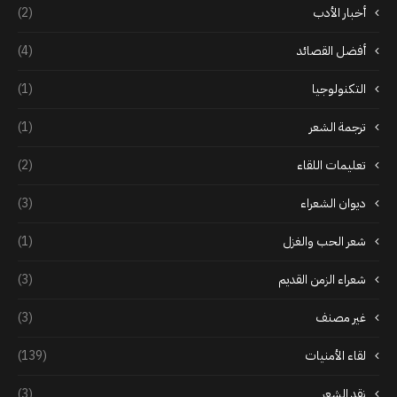
أخبار الأدب
(2)
أفضل القصائد
(4)
التكنولوجيا
(1)
ترجمة الشعر
(1)
تعليمات اللقاء
(2)
ديوان الشعراء
(3)
شعر الحب والغزل
(1)
شعراء الزمن القديم
(3)
غير مصنف
(3)
لقاء الأمنيات
(139)
نقد الشعر
(3)