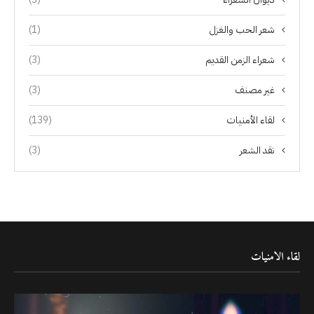
شعر الحب والغزل
(1)
شعراء الزمن القديم
(3)
غير مصنف
(3)
لقاء الأمنيات
(139)
نقد الشعر
(3)
لقاء الامنيات