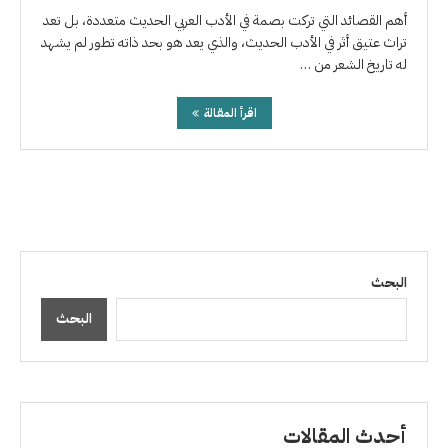
أهم القصائد التي تركت بصمة في الأدب العربي الحديث متعددة، بل تعد
تراث عتيق أثر في الأدب الحديث، والذي يعد هو بحد ذاته تطور لم يشهد
له تاريخ الشعر من …
اقرأ المقالة
البحث
البحث
أحدث المقالات