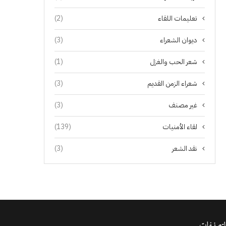
تعليمات اللقاء
(2)
ديوان الشعراء
(3)
شعر الحب والغزل
(1)
شعراء الزمن القديم
(3)
غير مصنف
(3)
لقاء الأمنيات
(139)
نقد الشعر
(3)
لتصنيفات