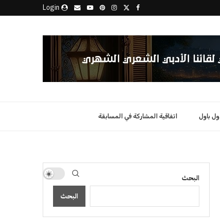
Login
اول باول
اتفاقية المشاركة في المسابقة
البحث
البحث