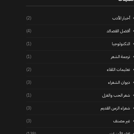
أخبار الأدب
(2)
أفضل القصائد
(4)
التكنولوجيا
(1)
ترجمة الشعر
(1)
تعليمات اللقاء
(2)
ديوان الشعراء
(3)
شعر الحب والغزل
(1)
شعراء الزمن القديم
(3)
غير مصنف
(3)
لقاء الأمنيات
(139)