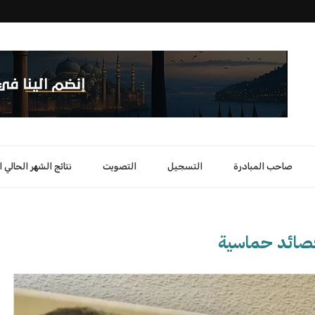
صاحب المبادرة
التسجيل
التصويت
نتائج الشهر الحالي 
صائد حماسية